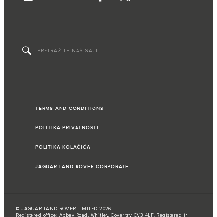
TERMS AND CONDITIONS
POLITIKA PRIVATNOSTI
POLITIKA KOLAČIĆA
JAGUAR LAND ROVER CORPORATE
© JAGUAR LAND ROVER LIMITED 2026
Registered office: Abbey Road, Whitley, Coventry CV3 4LF. Registered in