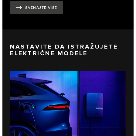
SAZNAJTE VIŠE
NASTAVITE DA ISTRAŽUJETE
ELEKTRIČNE MODELE