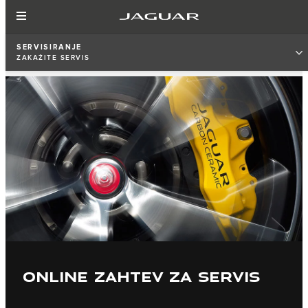
SERVISIRANJE
ZAKAŽITE SERVIS
ONLINE ZAHTEV ZA SERVIS