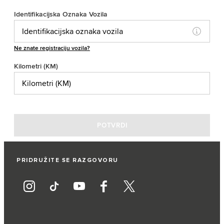
PRIDRUŽITE SE RAZGOVORU