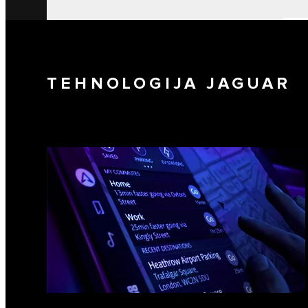
TEHNOLOGIJA JAGUAR