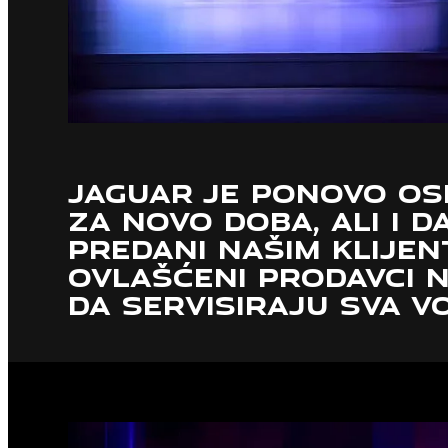
JAGUAR JE PONOVO OS
ZA NOVO DOBA, ALI I D
PREDANI NAŠIM KLIJEN
OVLAŠĆENI PRODAVCI N
DA SERVISIRAJU SVA VO