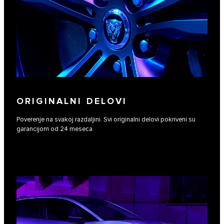
ORIGINALNI DELOVI
Poverenje na svakoj razdaljini. Svi originalni delovi pokriveni su
garancijom od 24 meseca.