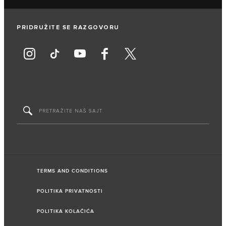
PRIDRUŽITE SE RAZGOVORU
TERMS AND CONDITIONS
POLITIKA PRIVATNOSTI
POLITIKA KOLAČIĆA