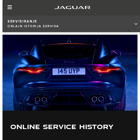
SERVISIRANJE
ONLAJN ISTORIJA SERVISA
ONLINE SERVICE HISTORY