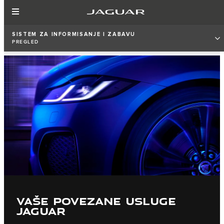
SISTEM ZA INFORMISANJE I ZABAVU
PREGLED
VAŠE POVEZANE USLUGE
JAGUAR