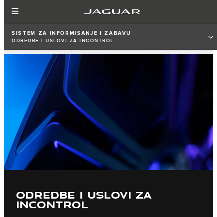
SISTEM ZA INFORMISANJE I ZABAVU
ODREDBE I USLOVI ZA INCONTROL
ODREDBE I USLOVI ZA
INCONTROL