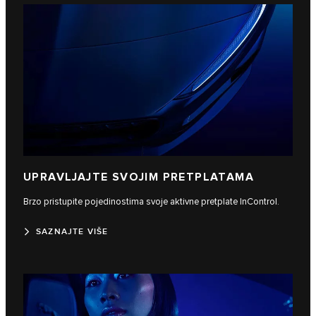
UPRAVLJAJTE SVOJIM PRETPLATAMA
Brzo pristupite pojedinostima svoje aktivne pretplate InControl.
SAZNAJTE VIŠE