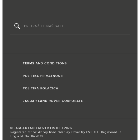
TERMS AND CONDITIONS
POLITIKA PRIVATNOSTI
POLITIKA KOLAČIĆA
JAGUAR LAND ROVER CORPORATE
© JAGUAR LAND ROVER LIMITED 2026
Registered office: Abbey Road, Whitley, Coventry CV3 4LF. Registered in
England No: 1672070