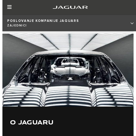
POSLOVANJE KOMPANIJE JAGUARS
ZAJEDNICI
O JAGUARU