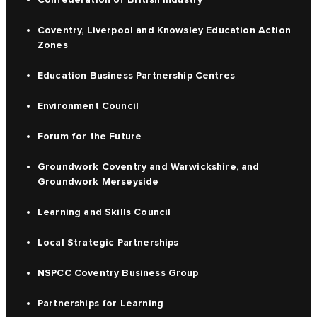
Coventry, Liverpool and Knowsley Education Action
Zones
Education Business Partnership Centres
Environment Council
Forum for the Future
Groundwork Coventry and Warwickshire, and
Groundwork Merseyside
Learning and Skills Council
Local Strategic Partnerships
NSPCC Coventry Business Group
Partnerships for Learning