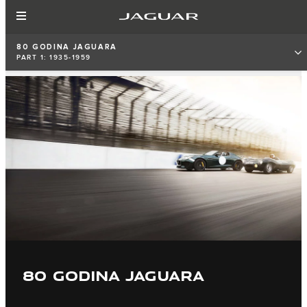
80 GODINA JAGUARA
PART 1: 1935-1959
80 GODINA JAGUARA