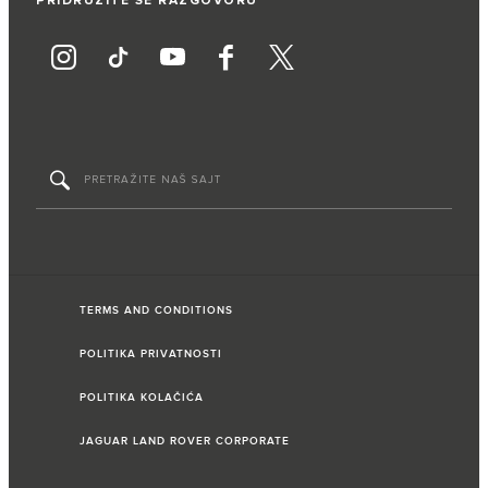
PRIDRUŽITE SE RAZGOVORU
TERMS AND CONDITIONS
POLITIKA PRIVATNOSTI
POLITIKA KOLAČIĆA
JAGUAR LAND ROVER CORPORATE